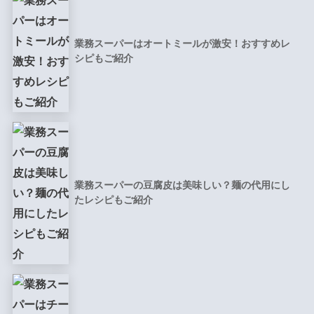
業務スーパーはオートミールが激安！おすすめレ
シピもご紹介
業務スーパーの豆腐皮は美味しい？麺の代用にし
たレシピもご紹介