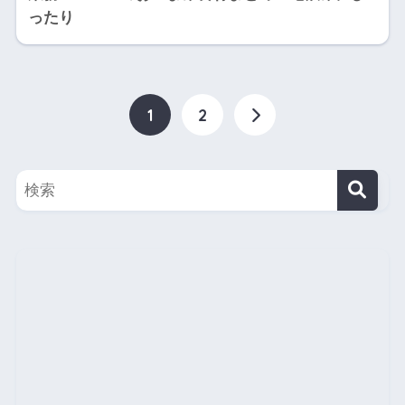
ったり
1
2