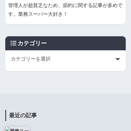
管理人が超貧乏なため、節約に関する記事が多めで
す。業務スーパー大好き！
カテゴリー
最近の記事