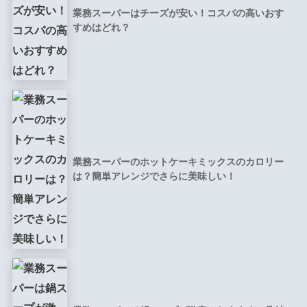
業務スーパーはチーズが安い！コスパの高いおす
すめはどれ？
業務スーパーのホットケーキミックスのカロリー
は？簡単アレンジでさらに美味しい！