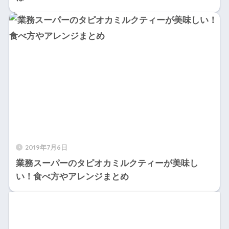
2019年7月6日
業務スーパーのタピオカミルクティーが美味し
い！食べ方やアレンジまとめ