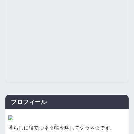
プロフィール
暮らしに役立つネタ帳を略してクラネタです。