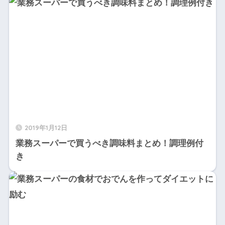
2019年1月12日
業務スーパーで買うべき調味料まとめ！調理例付
き