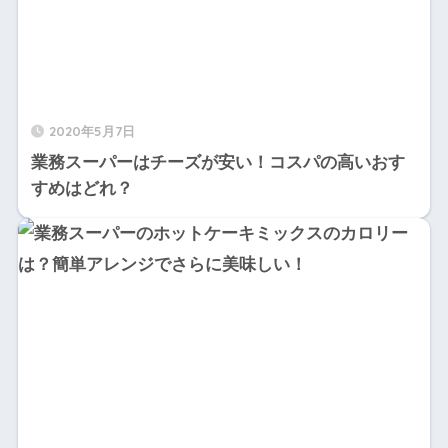
2020年5月7日
業務スーパーはチーズが安い！コスパの高いおす
すめはどれ？