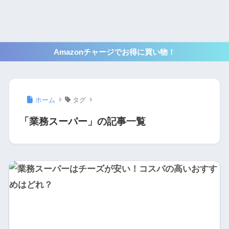
Amazonチャージでお得に買い物！
ホーム
タグ
「業務スーパー」の記事一覧