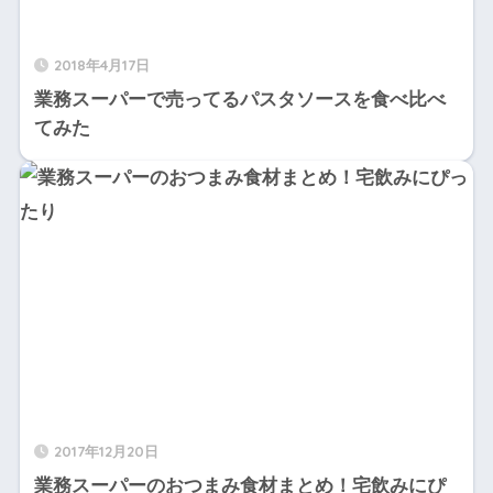
2018年4月17日
業務スーパーで売ってるパスタソースを食べ比べ
てみた
2017年12月20日
業務スーパーのおつまみ食材まとめ！宅飲みにぴ