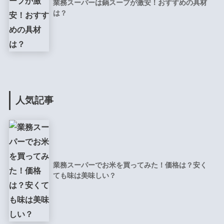
業務スーパーは鍋スープが激安！おすすめの具材
は？
人気記事
業務スーパーでお米を買ってみた！価格は？安く
ても味は美味しい？