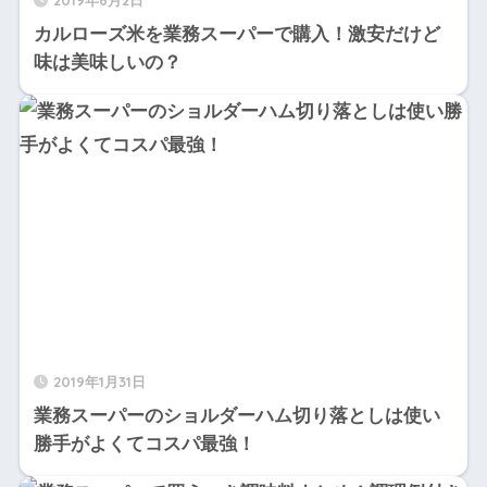
2019年6月2日
カルローズ米を業務スーパーで購入！激安だけど
味は美味しいの？
2019年1月31日
業務スーパーのショルダーハム切り落としは使い
勝手がよくてコスパ最強！