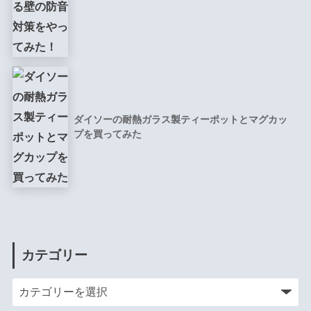
ダイソーの耐熱ガラス製ティーポットとマグカッ
プを買ってみた
カテゴリー