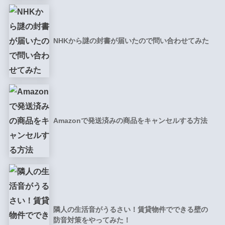
NHKから謎の封書が届いたので問い合わせてみた
Amazonで発送済みの商品をキャンセルする方法
隣人の生活音がうるさい！賃貸物件でできる壁の
防音対策をやってみた！