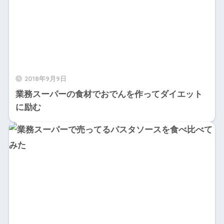
2018年9月9日
業務スーパーの食材でおでんを作ってダイエット
に励む