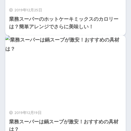
2019年12月25日
業務スーパーのホットケーキミックスのカロリー
は？簡単アレンジでさらに美味しい！
2019年12月19日
業務スーパーは鍋スープが激安！おすすめの具材
は？