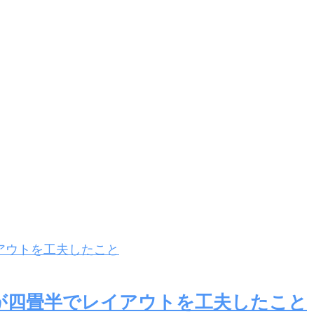
が四畳半でレイアウトを工夫したこと