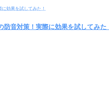
の防音対策！実際に効果を試してみた