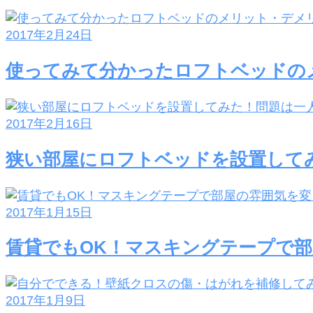
2017年2月24日
使ってみて分かったロフトベッドの
2017年2月16日
狭い部屋にロフトベッドを設置して
2017年1月15日
賃貸でもOK！マスキングテープで
2017年1月9日