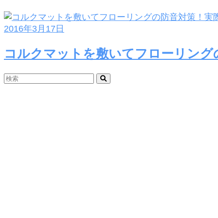
2016年3月17日
コルクマットを敷いてフローリング