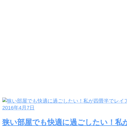
2016年4月7日
狭い部屋でも快適に過ごしたい！私