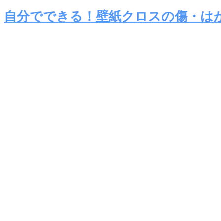
自分でできる！壁紙クロスの傷・は