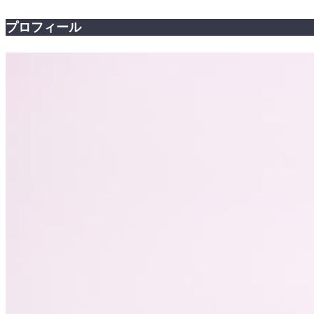
プロフィール