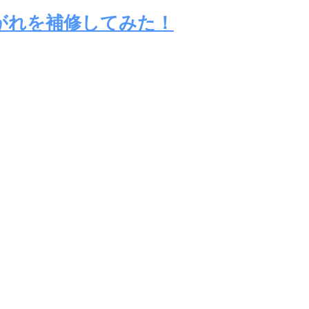
がれを補修してみた！