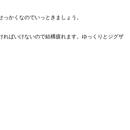
せっかくなのでいっときましょう。
ければいけないので結構疲れます。ゆっくりとジグザ