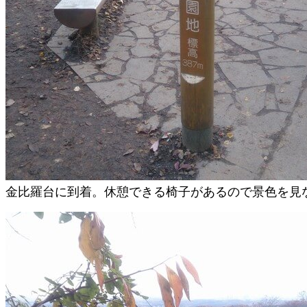
金比羅台に到着。休憩できる椅子があるので景色を見