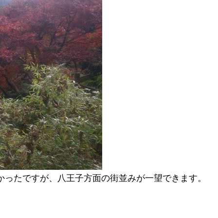
かったですが、八王子方面の街並みが一望できます。