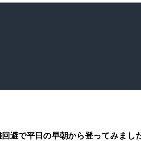
雑回避で平日の早朝から登ってみまし