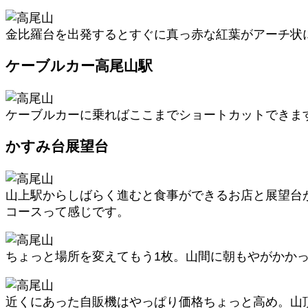
金比羅台を出発するとすぐに真っ赤な紅葉がアーチ状
ケーブルカー高尾山駅
ケーブルカーに乗ればここまでショートカットできま
かすみ台展望台
山上駅からしばらく進むと食事ができるお店と展望台
コースって感じです。
ちょっと場所を変えてもう1枚。山間に朝もやがかか
近くにあった自販機はやっぱり価格ちょっと高め。山