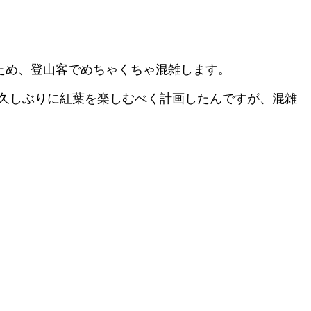
ため、登山客でめちゃくちゃ混雑します。
で久しぶりに紅葉を楽しむべく計画したんですが、混雑