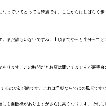
になっていてとっても綺麗です。ここからはしばらく歩
す。まだ誰もいないですね。山頂までやっと半分ってと
があります。この時間だとお店は開いてませんが展望台
ってるのが幻想的です。これは早朝ならではの風景です
頂にも自販機がありますがさらに高くなります。それに