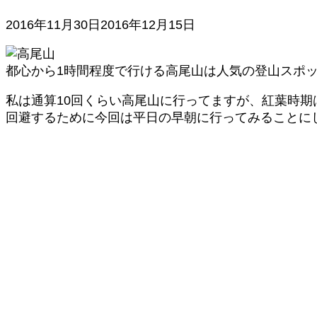
2016年11月30日
2016年12月15日
都心から1時間程度で行ける高尾山は人気の登山スポ
私は通算10回くらい高尾山に行ってますが、紅葉時
回避するために今回は平日の早朝に行ってみることに