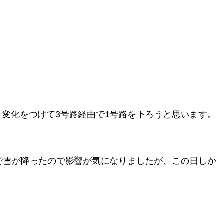
変化をつけて3号路経由で1号路を下ろうと思います。
内で雪が降ったので影響が気になりましたが、この日しか