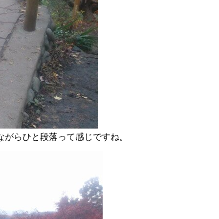
ながらひと段落って感じですね。