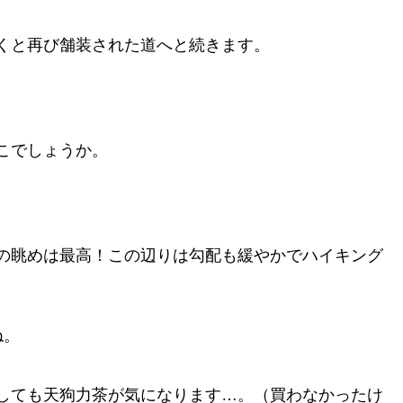
くと再び舗装された道へと続きます。
こでしょうか。
の眺めは最高！この辺りは勾配も緩やかでハイキング
ね。
しても天狗力茶が気になります…。（買わなかったけ