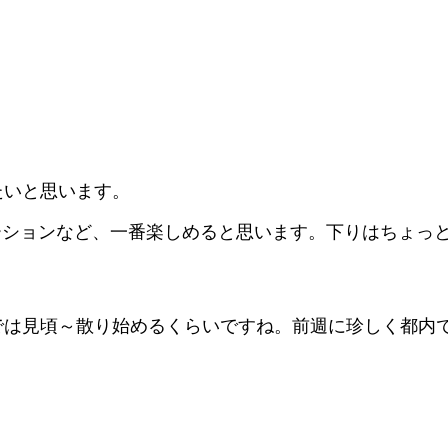
たいと思います。
ーションなど、一番楽しめると思います。下りはちょっと
。例年では見頃～散り始めるくらいですね。前週に珍しく都