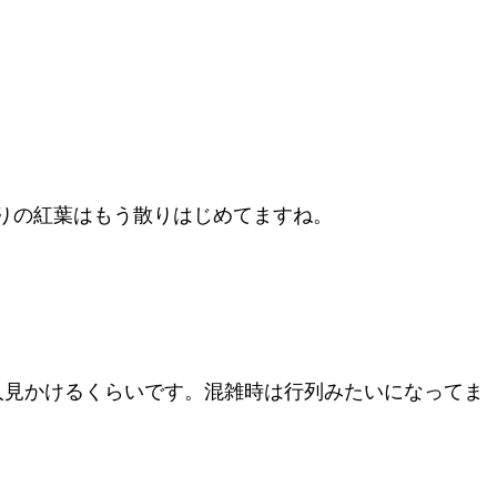
りの紅葉はもう散りはじめてますね。
人見かけるくらいです。混雑時は行列みたいになってま