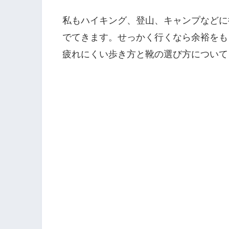
私もハイキング、登山、キャンプなどに
でてきます。せっかく行くなら余裕をも
疲れにくい歩き方と靴の選び方について