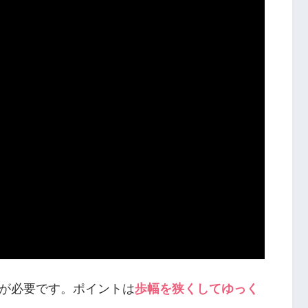
が必要です。ポイントは
歩幅を狭くしてゆっく