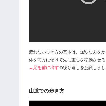
疲れない歩き方の基本は、無駄な力をか
体を前方に傾けて先に重心を移動させる
→足を前に出す
の繰り返しを意識しまし
山道での歩き方