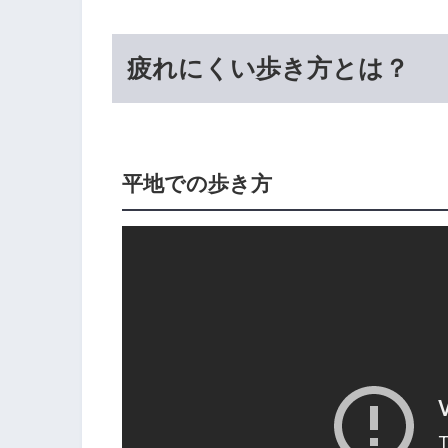
疲れにくい歩き方とは？
平地での歩き方