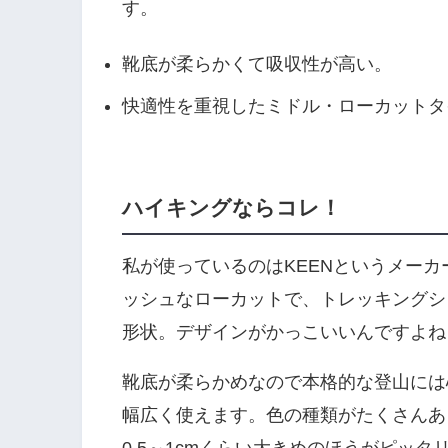
す。
靴底が柔らかくて吸収性が高い。
快適性を重視したミドル・ローカットタ
ハイキングならコレ！
私が使っているのはKEENというメーカ
ッシュなローカットで、トレッキングシ
形状。デザインがかっこいいんですよね
靴底が柔らかめなので本格的な登山には
幅広く使えます。色の種類がたくさんあ