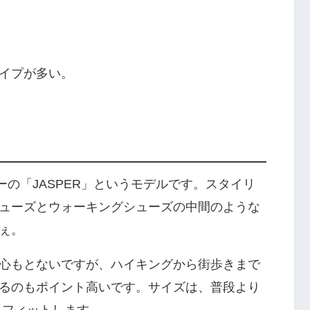
イプが多い。
ーの「JASPER」というモデルです。スタイリ
ューズとウォーキングシューズの中間のような
ぇ。
心もとないですが、ハイキングから街歩きまで
るのもポイント高いです。サイズは、普段より