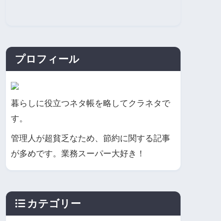
プロフィール
暮らしに役立つネタ帳を略してクラネタで
す。
管理人が超貧乏なため、節約に関する記事
が多めです。業務スーパー大好き！
カテゴリー