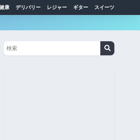
健康
デリバリー
レジャー
ギター
スイーツ