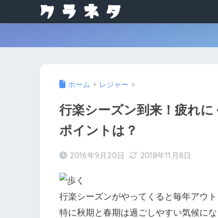
ホーム
レジャー
行楽シーズン到来！疲れに
ポイントは？
2016年9月20日
2018年11月8日
行楽シーズンがやってくると毎年アウト
特に秋期と春期は過ごしやすい気候にな