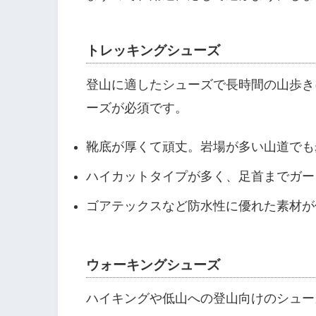
トレッキングシューズ
登山に適したシューズで長時間の山歩き
ーズが必須です。
靴底が厚くて頑丈。岩場が多い山道でも
ハイカットタイプが多く、足首までガー
ゴアテックスなど防水性に優れた素材が
ウォーキングシューズ
ハイキングや低山への登山向けのシュー