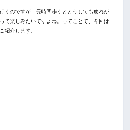
行くのですが、長時間歩くとどうしても疲れが
って楽しみたいですよね。ってことで、今回は
ご紹介します。