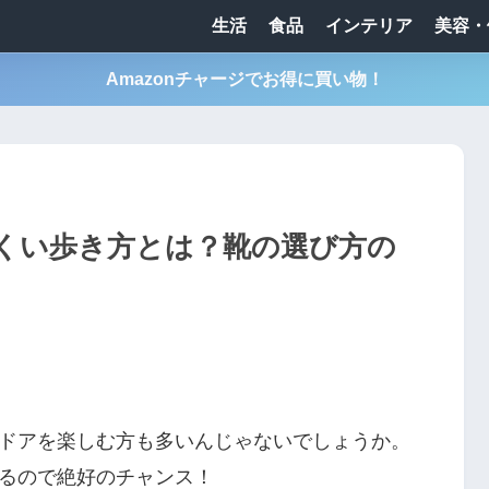
生活
食品
インテリア
美容・
Amazonチャージでお得に買い物！
くい歩き方とは？靴の選び方の
ドアを楽しむ方も多いんじゃないでしょうか。
るので絶好のチャンス！