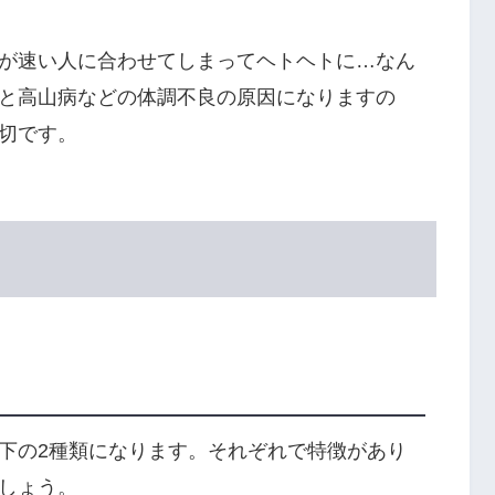
が速い人に合わせてしまってヘトヘトに…なん
と高山病などの体調不良の原因になりますの
切です。
下の2種類になります。それぞれで特徴があり
しょう。