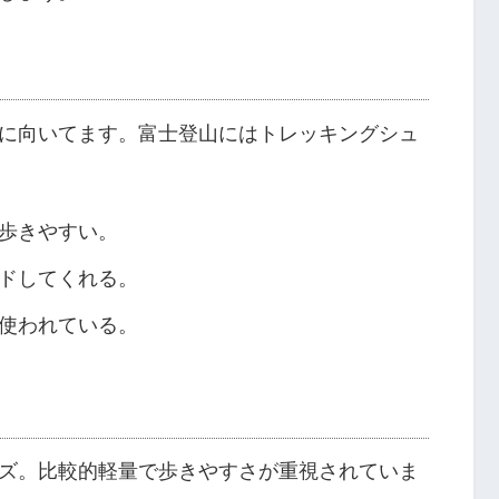
に向いてます。富士登山にはトレッキングシュ
歩きやすい。
ドしてくれる。
使われている。
ズ。比較的軽量で歩きやすさが重視されていま