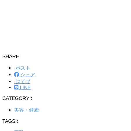
SHARE
ポスト
シェア
はてブ
LINE
CATEGORY :
美容・健康
TAGS :