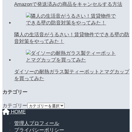
Amazonで発送済みの商品をキャンセルする方法
隣人の生活音がうるさい！賃貸物件でできる壁の防
音対策をやってみた！
ダイソーの耐熱ガラス製ティーポットとマグカップ
を買ってみた
カテゴリー
カテゴリー
HOME
管理人プロフィール
プライバシーポリシー