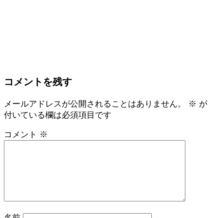
コメントを残す
メールアドレスが公開されることはありません。
※
が
付いている欄は必須項目です
コメント
※
名前