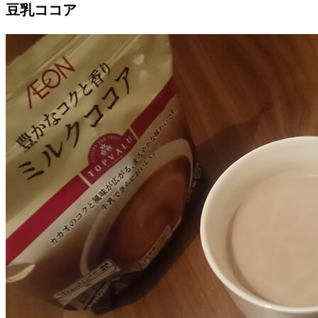
豆乳ココア