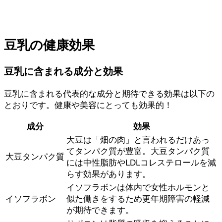
豆乳の健康効果
豆乳に含まれる成分と効果
豆乳に含まれる代表的な成分と期待できる効果は以下の
とおりです。健康や美容にとっても効果的！
成分
効果
大豆は「畑の肉」と言われるだけあっ
てタンパク質が豊富。大豆タンパク質
大豆タンパク質
には中性脂肪やLDLコレステロールを減
らす効果があります。
イソフラボンは体内で女性ホルモンと
イソフラボン
似た働きをするため更年期障害の軽減
が期待できます。