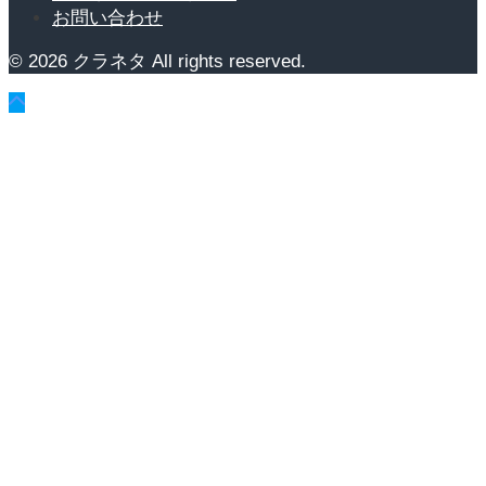
お問い合わせ
© 2026 クラネタ All rights reserved.