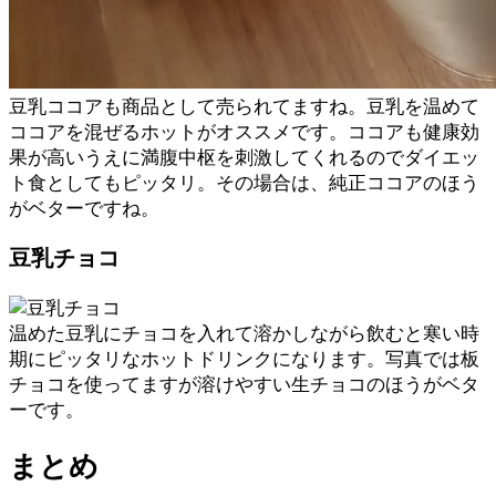
豆乳ココアも商品として売られてますね。豆乳を温めて
ココアを混ぜるホットがオススメです。ココアも健康効
果が高いうえに満腹中枢を刺激してくれるのでダイエッ
ト食としてもピッタリ。その場合は、純正ココアのほう
がベターですね。
豆乳チョコ
温めた豆乳にチョコを入れて溶かしながら飲むと寒い時
期にピッタリなホットドリンクになります。写真では板
チョコを使ってますが溶けやすい生チョコのほうがベタ
ーです。
まとめ