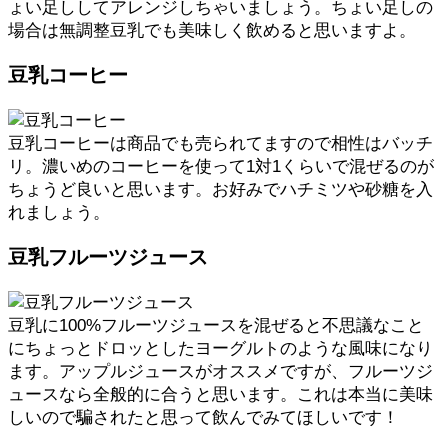
ょい足ししてアレンジしちゃいましょう。ちょい足しの
場合は無調整豆乳でも美味しく飲めると思いますよ。
豆乳コーヒー
豆乳コーヒーは商品でも売られてますので相性はバッチ
リ。濃いめのコーヒーを使って1対1くらいで混ぜるのが
ちょうど良いと思います。お好みでハチミツや砂糖を入
れましょう。
豆乳フルーツジュース
豆乳に100%フルーツジュースを混ぜると不思議なこと
にちょっとドロッとしたヨーグルトのような風味になり
ます。アップルジュースがオススメですが、フルーツジ
ュースなら全般的に合うと思います。これは本当に美味
しいので騙されたと思って飲んでみてほしいです！