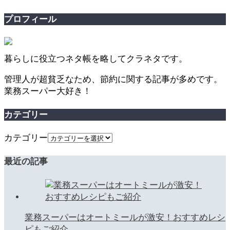
プロフィール
暮らしに役立つネタ帳を略してクラネタです。
管理人が超貧乏なため、節約に関する記事が多めです。
業務スーパー大好き！
カテゴリー
カテゴリー
最近の記事
業務スーパーはオートミールが激安！おすすめレシ
ピもご紹介