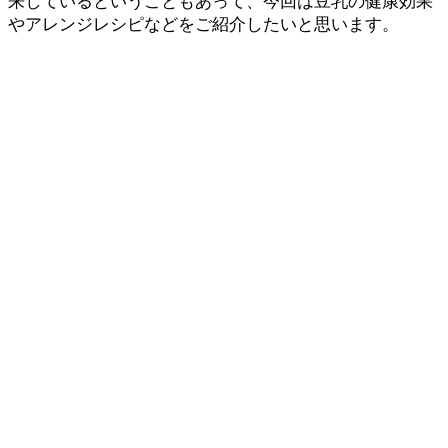
来しているということもあって、今回は豆乳の健康効果
やアレンジレシピなどをご紹介したいと思います。