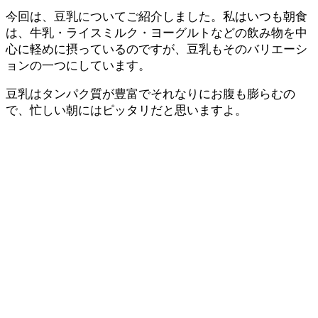
今回は、豆乳についてご紹介しました。私はいつも朝食
は、牛乳・ライスミルク・ヨーグルトなどの飲み物を中
心に軽めに摂っているのですが、豆乳もそのバリエーシ
ョンの一つにしています。
豆乳はタンパク質が豊富でそれなりにお腹も膨らむの
で、忙しい朝にはピッタリだと思いますよ。