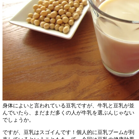
身体によいと言われている豆乳ですが、牛乳と豆乳が並
んでいたら、まだまだ多くの人が牛乳を選ぶんじゃない
でしょうか。
ですが、豆乳はスゴイんです！個人的に豆乳ブームが到