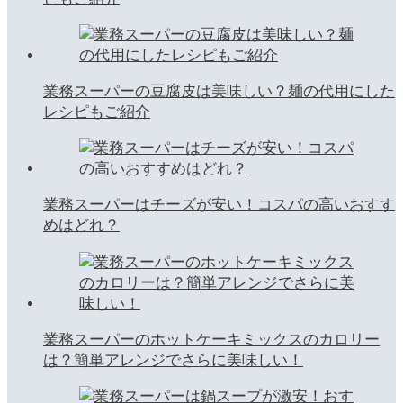
業務スーパーの豆腐皮は美味しい？麺の代用にした
レシピもご紹介
業務スーパーはチーズが安い！コスパの高いおすす
めはどれ？
業務スーパーのホットケーキミックスのカロリー
は？簡単アレンジでさらに美味しい！