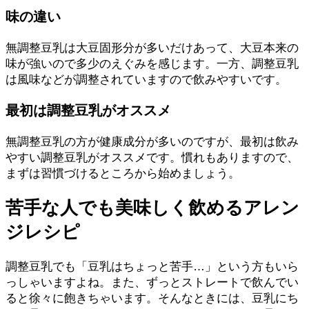
味の違い
無調整豆乳は大豆固形分が多いだけあって、大豆本来の
味が強いので多少のえぐみを感じます。一方、調整豆乳
は風味などが調整されていますので飲みやすいです。
最初は調整豆乳がオススメ
無調整豆乳の方が健康成分が多いのですが、最初は飲み
やすい調整豆乳がオススメです。慣れもありますので、
まずは習慣づけるところから始めましょう。
苦手な人でも美味しく飲めるアレン
ジレシピ
調整豆乳でも「豆乳はちょっと苦手…」という方もいら
っしゃいますよね。また、ずっとストレートで飲んでい
ると徐々に飽きちゃいます。そんなときには、豆乳にち