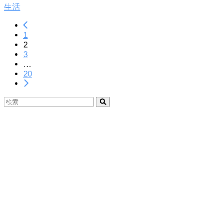
生活
1
2
3
…
20