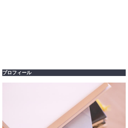
プロフィール