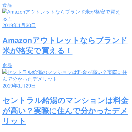
食品
2019年1月30日
Amazonアウトレットならブランド
米が格安で買える！
食品
2019年1月29日
セントラル給湯のマンションは料金
が高い？実際に住んで分かったデメ
リット