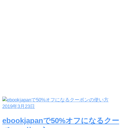
2019年3月23日
ebookjapanで50%オフになるクー