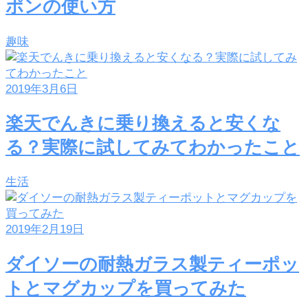
ポンの使い方
趣味
2019年3月6日
楽天でんきに乗り換えると安くな
る？実際に試してみてわかったこと
生活
2019年2月19日
ダイソーの耐熱ガラス製ティーポッ
トとマグカップを買ってみた