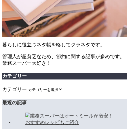
暮らしに役立つネタ帳を略してクラネタです。
管理人が超貧乏なため、節約に関する記事が多めです。
業務スーパー大好き！
カテゴリー
カテゴリー
最近の記事