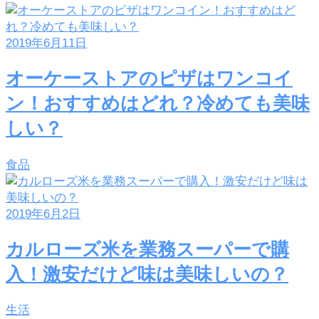
2019年6月11日
オーケーストアのピザはワンコイ
ン！おすすめはどれ？冷めても美味
しい？
食品
2019年6月2日
カルローズ米を業務スーパーで購
入！激安だけど味は美味しいの？
生活