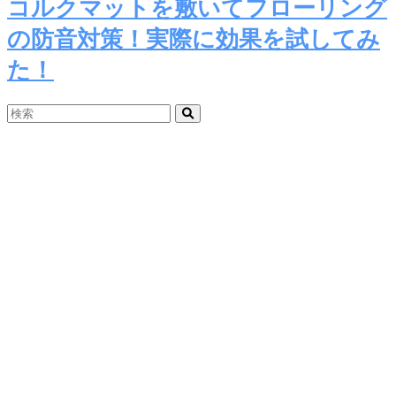
コルクマットを敷いてフローリング
の防音対策！実際に効果を試してみ
た！