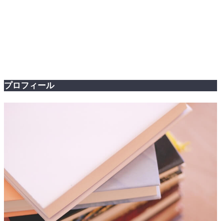
プロフィール