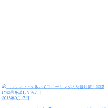
2016年3月17日