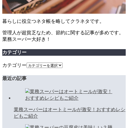
暮らしに役立つネタ帳を略してクラネタです。
管理人が超貧乏なため、節約に関する記事が多めです。
業務スーパー大好き！
カテゴリー
カテゴリー
最近の記事
業務スーパーはオートミールが激安！おすすめレシ
ピもご紹介