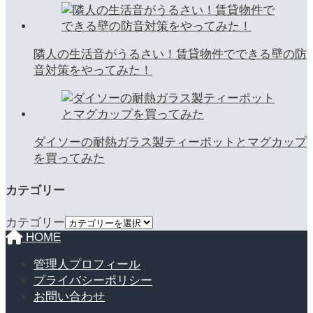
隣人の生活音がうるさい！賃貸物件でできる壁の防
音対策をやってみた！
ダイソーの耐熱ガラス製ティーポットとマグカップ
を買ってみた
カテゴリー
カテゴリー
HOME
管理人プロフィール
プライバシーポリシー
お問い合わせ