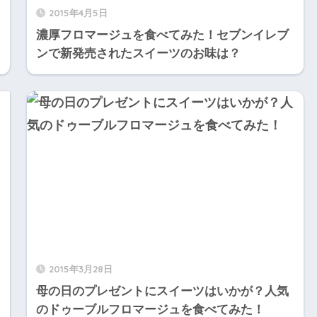
2015年4月5日
濃厚フロマージュを食べてみた！セブンイレブ
ンで新発売されたスイーツのお味は？
2015年3月28日
母の日のプレゼントにスイーツはいかが？人気
のドゥーブルフロマージュを食べてみた！