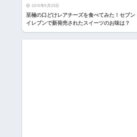
2015年5月23日
至極の口どけレアチーズを食べてみた！セブン
イレブンで新発売されたスイーツのお味は？