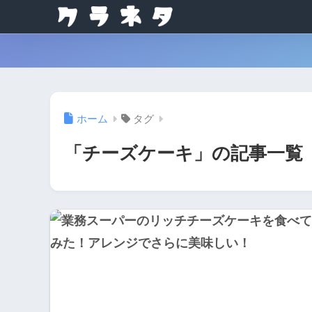
ホーム
タグ
「チーズケーキ」の記事一覧