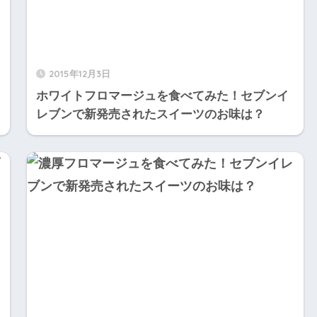
2015年12月3日
ホワイトフロマージュを食べてみた！セブンイ
レブンで新発売されたスイーツのお味は？