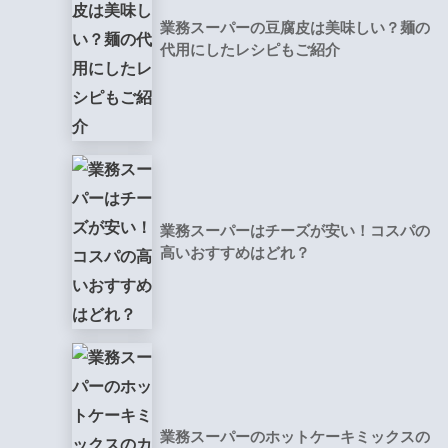
業務スーパーの豆腐皮は美味しい？麺の
代用にしたレシピもご紹介
業務スーパーはチーズが安い！コスパの
高いおすすめはどれ？
業務スーパーのホットケーキミックスの