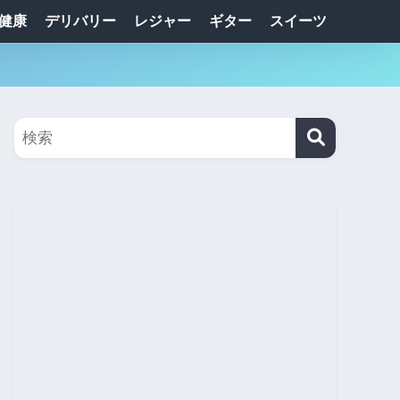
健康
デリバリー
レジャー
ギター
スイーツ