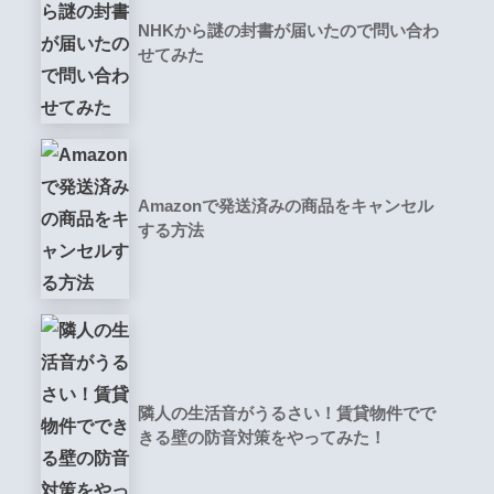
NHKから謎の封書が届いたので問い合わ
せてみた
Amazonで発送済みの商品をキャンセル
する方法
隣人の生活音がうるさい！賃貸物件でで
きる壁の防音対策をやってみた！