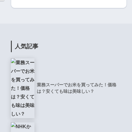
人気記事
業務スーパーでお米を買ってみた！価格
は？安くても味は美味しい？