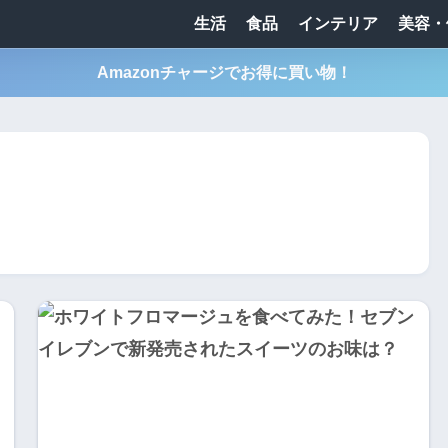
生活
食品
インテリア
美容・
Amazonチャージでお得に買い物！