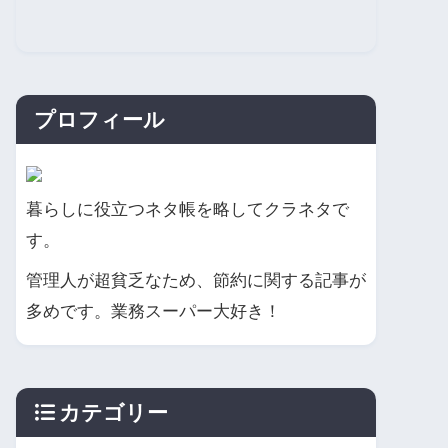
プロフィール
暮らしに役立つネタ帳を略してクラネタで
す。
管理人が超貧乏なため、節約に関する記事が
多めです。業務スーパー大好き！
カテゴリー