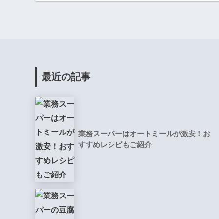
最近の記事
業務スーパーはオートミールが激安！お
すすめレシピもご紹介