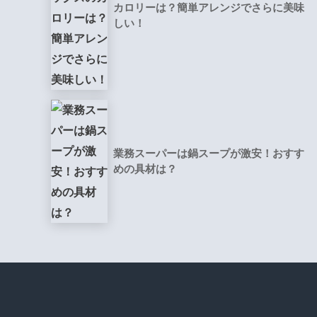
カロリーは？簡単アレンジでさらに美味
しい！
業務スーパーは鍋スープが激安！おすす
めの具材は？