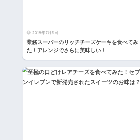
2019年7月5日
業務スーパーのリッチチーズケーキを食べてみ
た！アレンジでさらに美味しい！