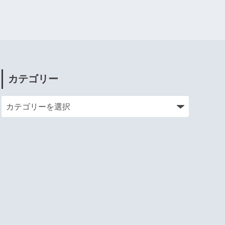
カテゴリー