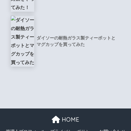
ダイソーの耐熱ガラス製ティーポットと
マグカップを買ってみた
HOME