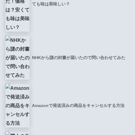
ても味は美味しい？
NHKから謎の封書が届いたので問い合わせてみた
Amazonで発送済みの商品をキャンセルする方法