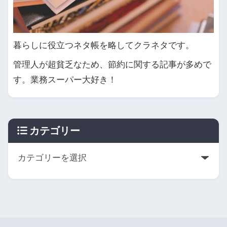
暮らしに役立つネタ帳を略してクラネタです。
管理人が超貧乏なため、節約に関する記事が多めで
す。業務スーパー大好き！
カテゴリー