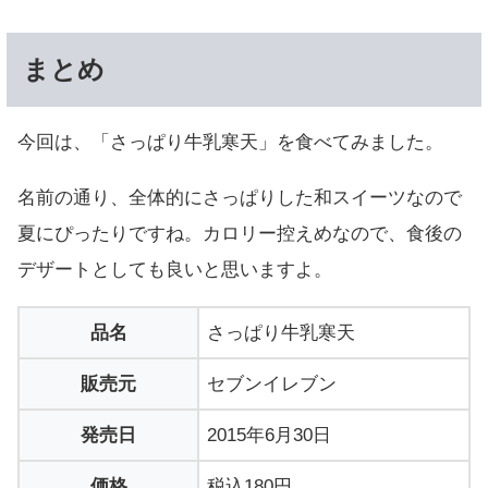
まとめ
今回は、「さっぱり牛乳寒天」を食べてみました。
名前の通り、全体的にさっぱりした和スイーツなので
夏にぴったりですね。カロリー控えめなので、食後の
デザートとしても良いと思いますよ。
品名
さっぱり牛乳寒天
販売元
セブンイレブン
発売日
2015年6月30日
価格
税込180円