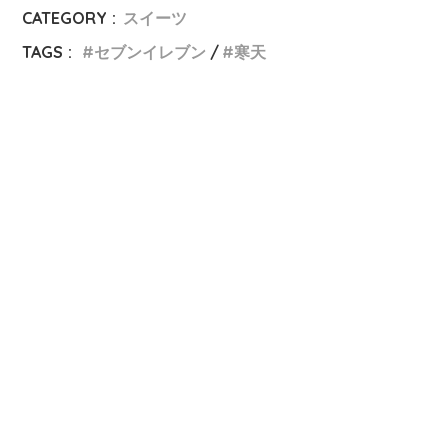
CATEGORY :
スイーツ
TAGS :
セブンイレブン
寒天