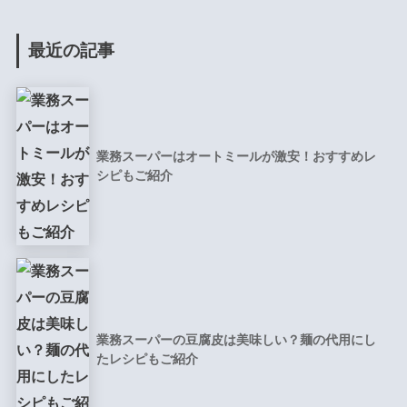
最近の記事
業務スーパーはオートミールが激安！おすすめレ
シピもご紹介
業務スーパーの豆腐皮は美味しい？麺の代用にし
たレシピもご紹介