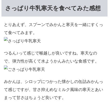
さっぱり牛乳寒天を食べてみた感想
とりあえず、スプーンでみかんと寒天を一緒にすくっ
て食べてみます。
つるん♪って感じで喉越しが良いですね。寒天なの
で、弾力性が高くて水ようかんみたいな食感です。
みかんは、シロップにつかった懐かしの缶詰みかんっ
て感じですが、甘さ抑えめなミルク風味の寒天とあい
まって甘さはちょうど良いです。