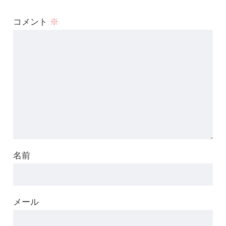
コメント
※
名前
メール