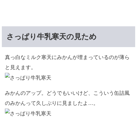
さっぱり牛乳寒天の見ため
真っ白なミルク寒天にみかんが埋まっているのが薄ら
と見えます。
みかんのアップ。どうでもいいけど、こういう缶詰風
のみかんって久しぶりに見ましたよ…。