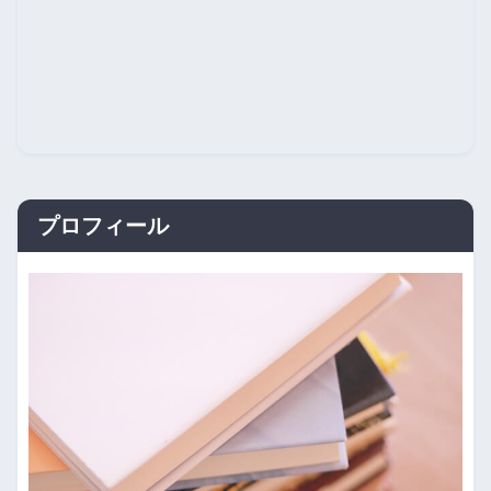
プロフィール