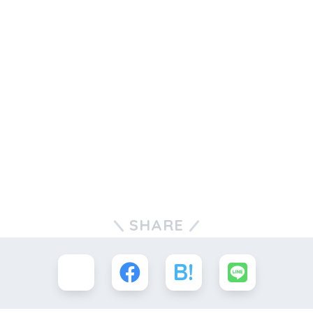
SHARE