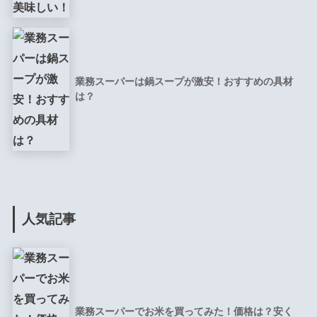
業務スーパーは鍋スープが激安！おすすめの具材
は？
人気記事
業務スーパーでお米を買ってみた！価格は？安く