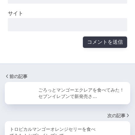
サイト
前の記事
ごろっとマンゴーエクレアを食べてみた！
セブンイレブンで新発売さ…
次の記事
トロピカルマンゴーオレンジセリーを食べ