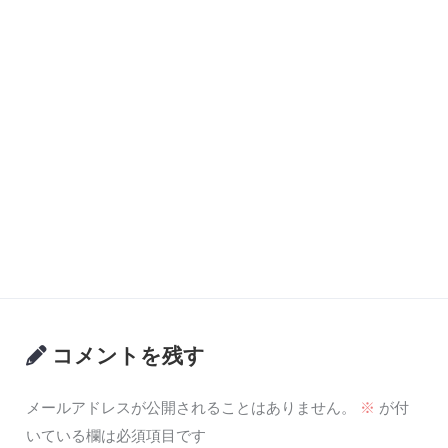
コメントを残す
メールアドレスが公開されることはありません。
※
が付
いている欄は必須項目です