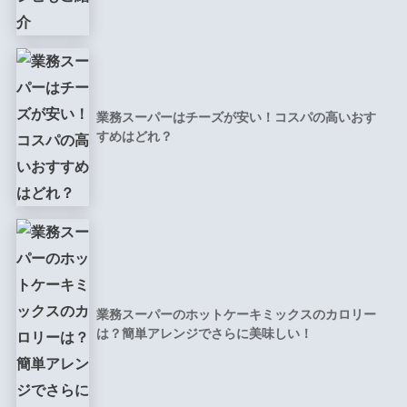
業務スーパーはチーズが安い！コスパの高いおす
すめはどれ？
業務スーパーのホットケーキミックスのカロリー
は？簡単アレンジでさらに美味しい！