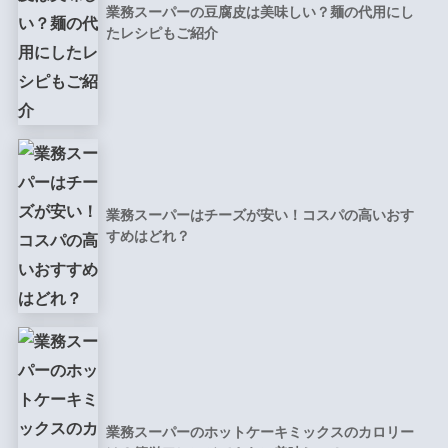
業務スーパーの豆腐皮は美味しい？麺の代用にし
たレシピもご紹介
業務スーパーはチーズが安い！コスパの高いおす
すめはどれ？
業務スーパーのホットケーキミックスのカロリー