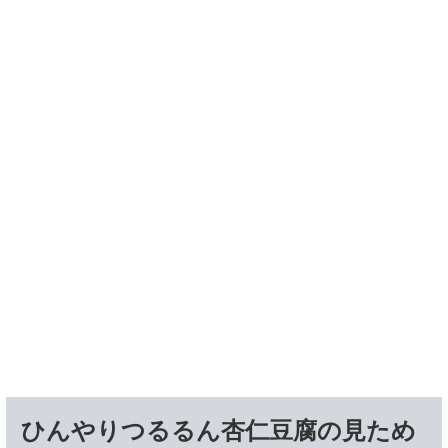
ひんやりつるるん杏仁豆腐の見ため