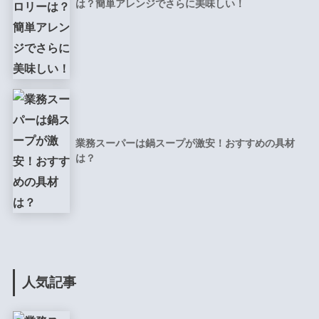
は？簡単アレンジでさらに美味しい！
業務スーパーは鍋スープが激安！おすすめの具材
は？
人気記事