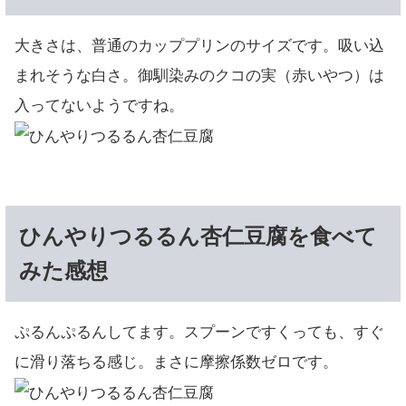
大きさは、普通のカッププリンのサイズです。吸い込
まれそうな白さ。御馴染みのクコの実（赤いやつ）は
入ってないようですね。
ひんやりつるるん杏仁豆腐を食べて
みた感想
ぷるんぷるんしてます。スプーンですくっても、すぐ
に滑り落ちる感じ。まさに摩擦係数ゼロです。