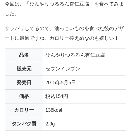
今回は、「ひんやりつるるん杏仁豆腐」を食べてみま
した。
サッパリしてるので、油っこいものを食べた後のデザ
ートに最適ですね。カロリー控えめなのも嬉しい！
品名
ひんやりつるるん杏仁豆腐
販売元
セブンイレブン
発売日
2015年5月5日
価格
税込154円
カロリー
138kcal
タンパク質
2.9g