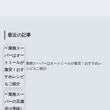
最近の記事
業務スーパーはオートミールが激安！おすすめレ
シピもご紹介