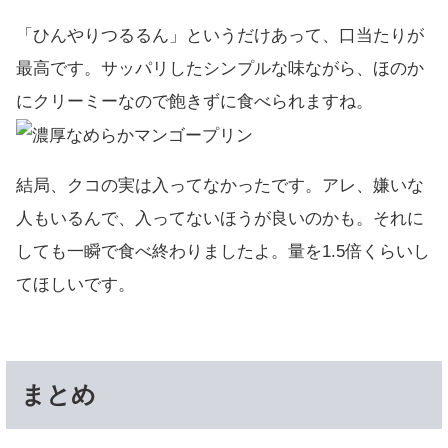
「ひんやりつるるん」というだけあって、口当たりが
最高です。サッパリしたシンプルな味ながら、ほのか
にクリーミーなので飽きずに食べられますね。
結局、クコの実は入ってなかったです。アレ、嫌いな
人もいるんで、入ってないほうが良いのかも。それに
しても一瞬で食べ終わりましたよ。量を1.5倍くらいし
てほしいです。
まとめ