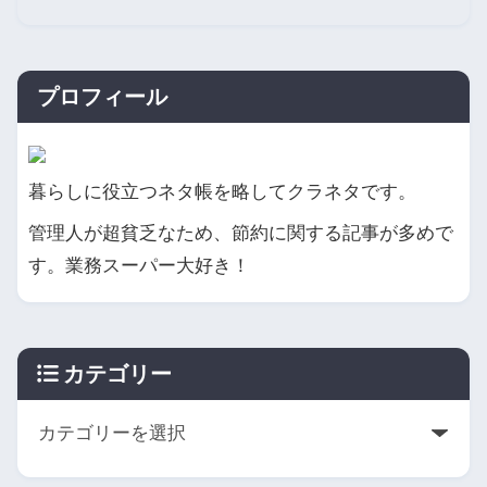
プロフィール
暮らしに役立つネタ帳を略してクラネタです。
管理人が超貧乏なため、節約に関する記事が多めで
す。業務スーパー大好き！
カテゴリー