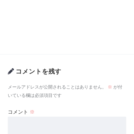
コメントを残す
メールアドレスが公開されることはありません。
※
が付
いている欄は必須項目です
コメント
※