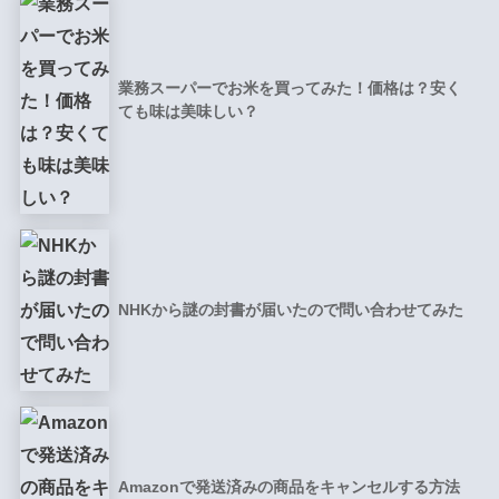
業務スーパーでお米を買ってみた！価格は？安く
ても味は美味しい？
NHKから謎の封書が届いたので問い合わせてみた
Amazonで発送済みの商品をキャンセルする方法