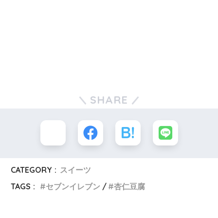
SHARE
CATEGORY :
スイーツ
TAGS :
セブンイレブン
杏仁豆腐