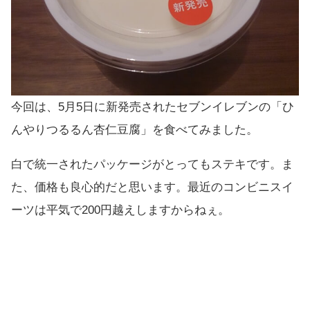
今回は、5月5日に新発売されたセブンイレブンの「ひ
んやりつるるん杏仁豆腐」を食べてみました。
白で統一されたパッケージがとってもステキです。ま
た、価格も良心的だと思います。最近のコンビニスイ
ーツは平気で200円越えしますからねぇ。