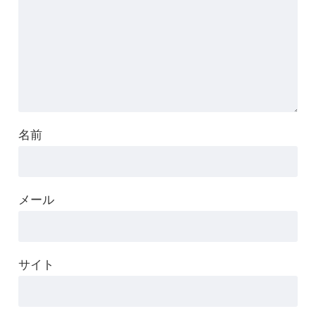
名前
メール
サイト