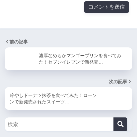
前の記事
濃厚なめらかマンゴープリンを食べてみ
た！セブンイレブンで新発売…
次の記事
冷やしドーナツ抹茶を食べてみた！ローソ
ンで新発売されたスイーツ…