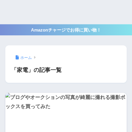
Amazonチャージでお得に買い物！
ホーム
「家電」の記事一覧