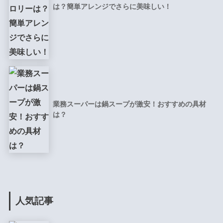
は？簡単アレンジでさらに美味しい！
業務スーパーは鍋スープが激安！おすすめの具材
は？
人気記事