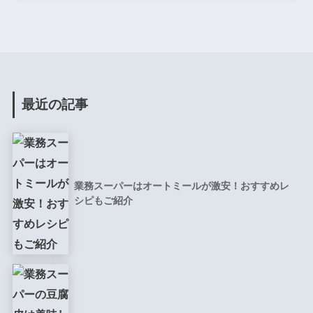
最近の記事
業務スーパーはオートミールが激安！おすすめレ
シピもご紹介