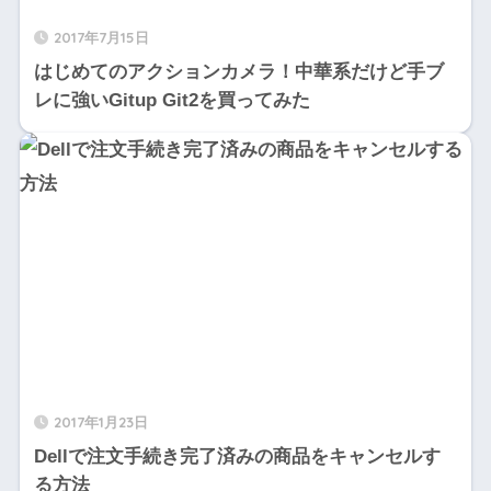
2017年7月15日
はじめてのアクションカメラ！中華系だけど手ブ
レに強いGitup Git2を買ってみた
2017年1月23日
Dellで注文手続き完了済みの商品をキャンセルす
る方法