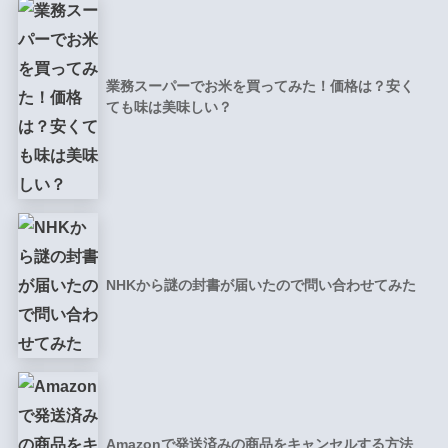
業務スーパーでお米を買ってみた！価格は？安く
ても味は美味しい？
NHKから謎の封書が届いたので問い合わせてみた
Amazonで発送済みの商品をキャンセルする方法