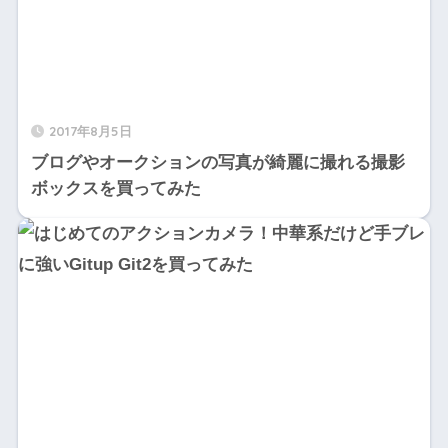
2017年8月5日
ブログやオークションの写真が綺麗に撮れる撮影
ボックスを買ってみた