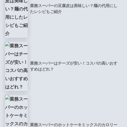
業務スーパーの豆腐皮は美味しい？麺の代用にし
たレシピもご紹介
業務スーパーはチーズが安い！コスパの高いおす
すめはどれ？
業務スーパーのホットケーキミックスのカロリー