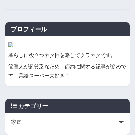
プロフィール
暮らしに役立つネタ帳を略してクラネタです。
管理人が超貧乏なため、節約に関する記事が多めで
す。業務スーパー大好き！
カテゴリー