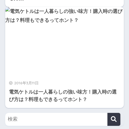
2016年3月11日
電気ケトルは一人暮らしの強い味方！購入時の選
び方は？料理もできるってホント？