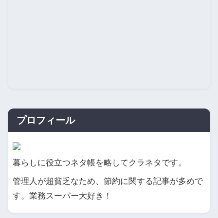
プロフィール
暮らしに役立つネタ帳を略してクラネタです。
管理人が超貧乏なため、節約に関する記事が多めで
す。業務スーパー大好き！