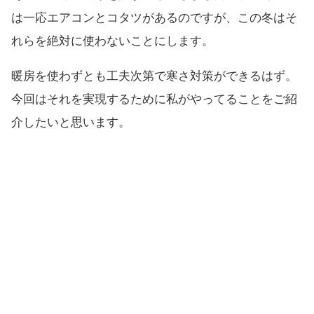
は一応エアコンとコタツがあるのですが、この冬はそ
れらを絶対に使わないことにします。
暖房を使わずとも工夫次第で寒さ対策ができるはず。
今回はそれを実現するために私がやってることをご紹
介したいと思います。