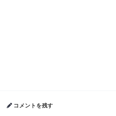
コメントを残す