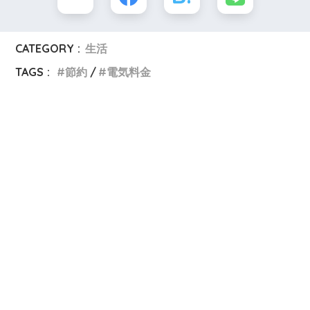
CATEGORY :
生活
TAGS :
節約
電気料金