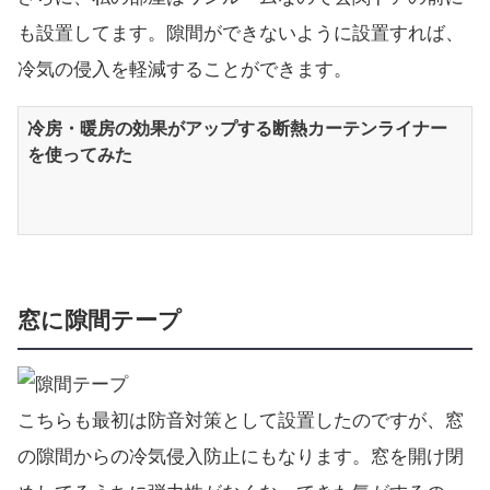
も設置してます。隙間ができないように設置すれば、
冷気の侵入を軽減することができます。
冷房・暖房の効果がアップする断熱カーテンライナー
を使ってみた
窓に隙間テープ
こちらも最初は防音対策として設置したのですが、窓
の隙間からの冷気侵入防止にもなります。窓を開け閉