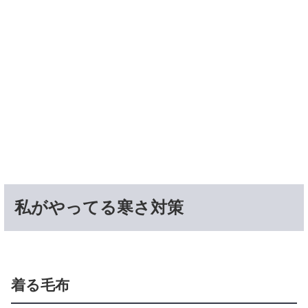
私がやってる寒さ対策
着る毛布