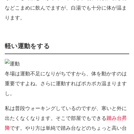
などこまめに飲んでますが、白湯でも十分に体が温ま
ります。
軽い運動をする
冬場は運動不足になりがちですから、体を動かすのは
重要ですよね。さらに運動すればポカポカ温まります
し。
私は普段ウォーキングしているのですが、寒いと外に
出たくなくなります。そこで部屋でもできる
踏み台昇
降
です。やり方は単純で踏み台などのちょっと高い台