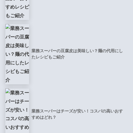
業務スーパーの豆腐皮は美味しい？麺の代用にし
たレシピもご紹介
業務スーパーはチーズが安い！コスパの高いおす
すめはどれ？