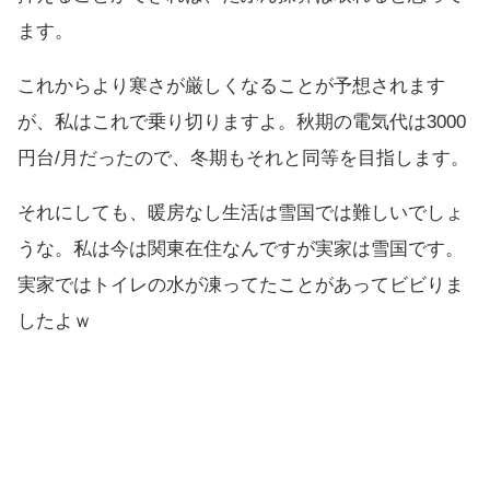
ます。
これからより寒さが厳しくなることが予想されます
が、私はこれで乗り切りますよ。秋期の電気代は3000
円台/月だったので、冬期もそれと同等を目指します。
それにしても、暖房なし生活は雪国では難しいでしょ
うな。私は今は関東在住なんですが実家は雪国です。
実家ではトイレの水が凍ってたことがあってビビりま
したよｗ