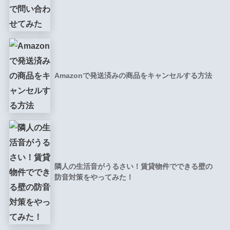
Amazonで発送済みの商品をキャンセルする方法
隣人の生活音がうるさい！賃貸物件でできる壁の
防音対策をやってみた！