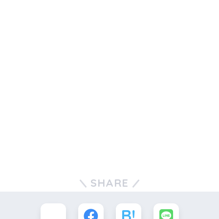
SHARE