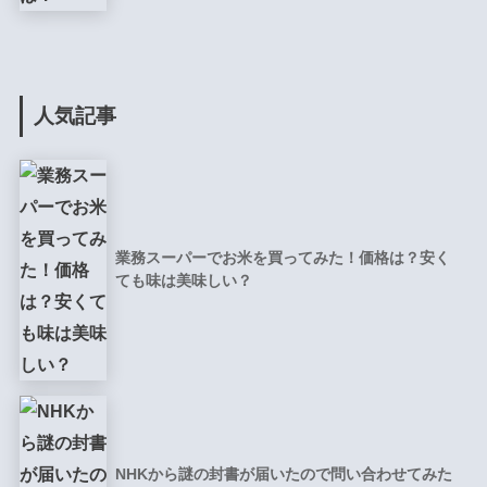
人気記事
業務スーパーでお米を買ってみた！価格は？安く
ても味は美味しい？
NHKから謎の封書が届いたので問い合わせてみた