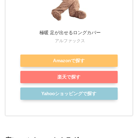
極暖 足が出せるロングカバー
アルファックス
Amazonで探す
楽天で探す
Yahooショッピングで探す