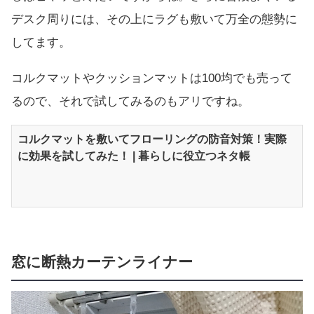
デスク周りには、その上にラグも敷いて万全の態勢に
してます。
コルクマットやクッションマットは100均でも売って
るので、それで試してみるのもアリですね。
コルクマットを敷いてフローリングの防音対策！実際
に効果を試してみた！ | 暮らしに役立つネタ帳
窓に断熱カーテンライナー