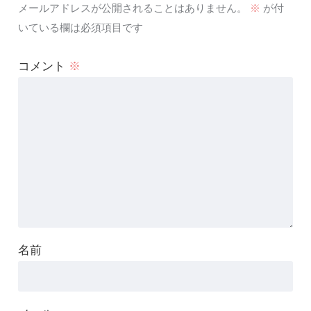
メールアドレスが公開されることはありません。
※
が付
いている欄は必須項目です
コメント
※
名前