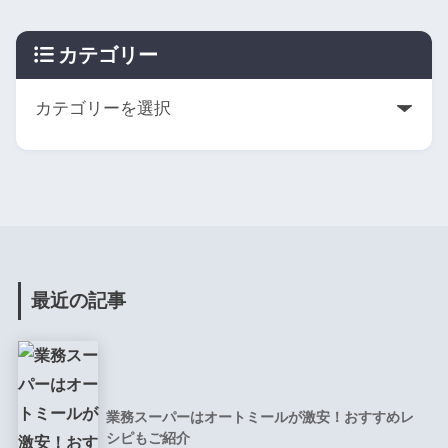
カテゴリー
最近の記事
業務スーパーはオートミールが激安！おすすめレ
シピもご紹介