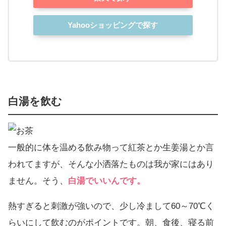
Yahooショッピングで探す
白湯を飲む
一般的に体を温める飲み物って紅茶とか生姜湯とか言
われてますが、そんな小洒落たものは我が家にはあり
ません。そう、
白湯でいいんです。
熱すぎると刺激が強いので、少し冷まして60～70℃く
らいにして飲むのがポイントです。朝、食後、寝る前