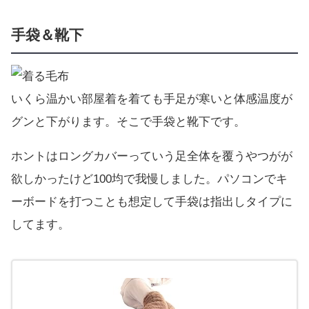
手袋＆靴下
いくら温かい部屋着を着ても手足が寒いと体感温度が
グンと下がります。そこで手袋と靴下です。
ホントはロングカバーっていう足全体を覆うやつがが
欲しかったけど100均で我慢しました。パソコンでキ
ーボードを打つことも想定して手袋は指出しタイプに
してます。