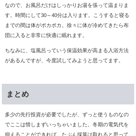
なので、お風呂だけはしっかりお湯を張って温まりま
す。時間にして30～40分は入ります。こうすると寝る
までの間は体がポカポカ。徐々に体が冷めてきたら布
団に入ると非常に快適に眠れます。
ちなみに、塩風呂っていう保温効果が高まる入浴方法
があるんですが、今度試してみようと思ってます。
まとめ
多少の先行投資が必要でしたが、ずっと使うものなの
でここは惜しまずいっちゃいました。冬期の電気代を
抑えることができれば、たぶん採算は取れると思って