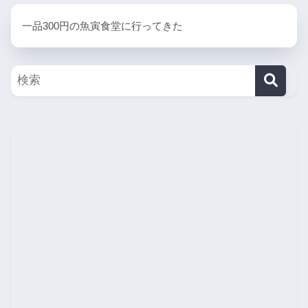
一品300円の魚寅食堂に行ってきた