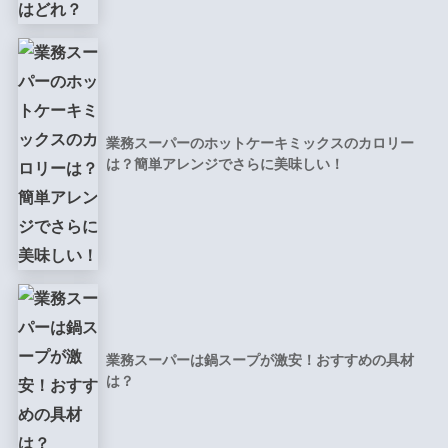
業務スーパーのホットケーキミックスのカロリー
は？簡単アレンジでさらに美味しい！
業務スーパーは鍋スープが激安！おすすめの具材
は？