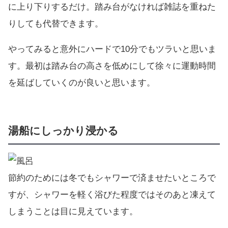
に上り下りするだけ。踏み台がなければ雑誌を重ねた
りしても代替できます。
やってみると意外にハードで10分でもツラいと思いま
す。最初は踏み台の高さを低めにして徐々に運動時間
を延ばしていくのが良いと思います。
湯船にしっかり浸かる
節約のためには冬でもシャワーで済ませたいところで
すが、シャワーを軽く浴びた程度ではそのあと凍えて
しまうことは目に見えています。