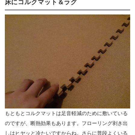
床にコルクマット＆ラグ
もともとコルクマットは足音軽減のために敷いている
のですが、断熱効果もあります。フローリング剥き出
しはヒヤッと冷たいですからね。さらに普段よくいる