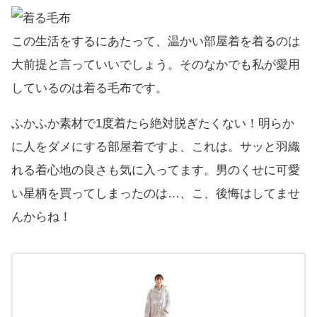
この生活をするにあたって、温かい部屋着を着るのは
大前提と言っていいでしょう。そのなかでも私が愛用
しているのは着る毛布です。
ふかふか素材で1度着たら絶対脱ぎたくない！明らか
に人をダメにする部屋着ですよ、これは。サッと羽織
れる着心地の良さも気に入ってます。男のくせに可愛
い星柄を買ってしまったのは…、こ、後悔はしてませ
んからね！