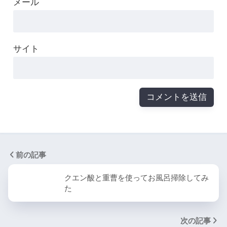
メール
サイト
前の記事
クエン酸と重曹を使ってお風呂掃除してみ
た
次の記事