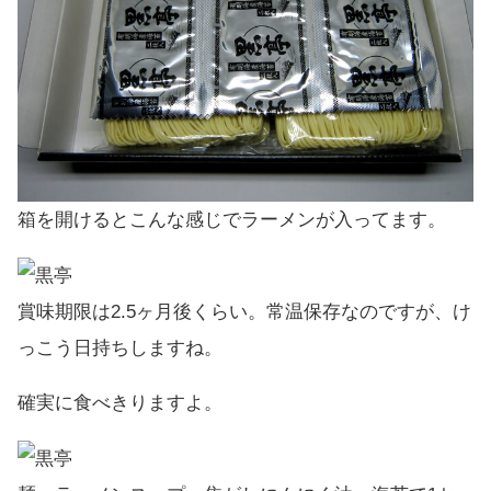
箱を開けるとこんな感じでラーメンが入ってます。
賞味期限は2.5ヶ月後くらい。常温保存なのですが、け
っこう日持ちしますね。
確実に食べきりますよ。