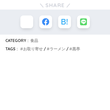
SHARE
CATEGORY :
食品
TAGS :
お取り寄せ
ラーメン
黒亭