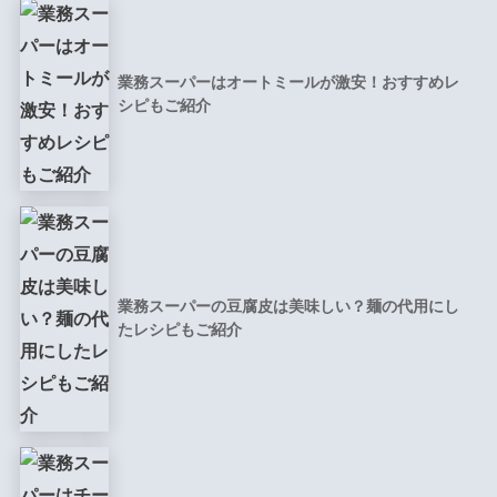
業務スーパーはオートミールが激安！おすすめレ
シピもご紹介
業務スーパーの豆腐皮は美味しい？麺の代用にし
たレシピもご紹介