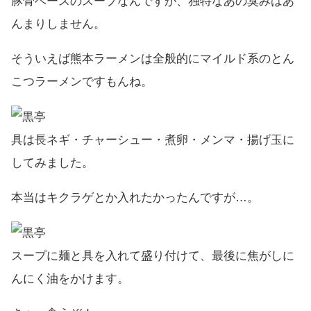
豚骨ベースのスープなんですが、独特なあの臭みはあ
んまりしません。
そういえば熊本ラーメンは全般的にマイルド系のとん
こつラーメンですもんね。
具は長ネギ・チャーシュー・煮卵・メンマ・揚げ玉に
してみました。
本当はキクラゲとか入れたかったんですが…。
スープに麺と具を入れて盛り付けて、最後に焦がしに
んにく油をかけます。