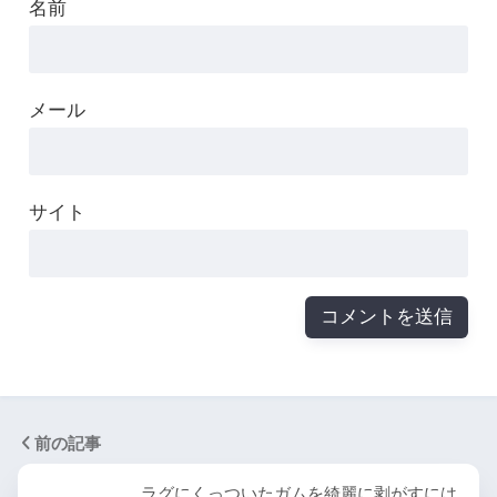
名前
メール
サイト
前の記事
ラグにくっついたガムを綺麗に剥がすには