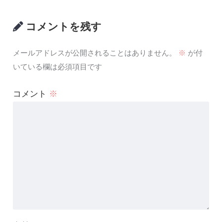
コメントを残す
メールアドレスが公開されることはありません。
※
が付
いている欄は必須項目です
コメント
※