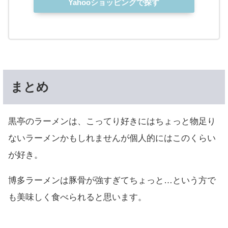
Yahooショッピングで探す
まとめ
黒亭のラーメンは、こってり好きにはちょっと物足り
ないラーメンかもしれませんが個人的にはこのくらい
が好き。
博多ラーメンは豚骨が強すぎてちょっと…という方で
も美味しく食べられると思います。