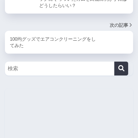
どうしたらいい？
次の記事
100均グッズでエアコンクリーニングをし
てみた