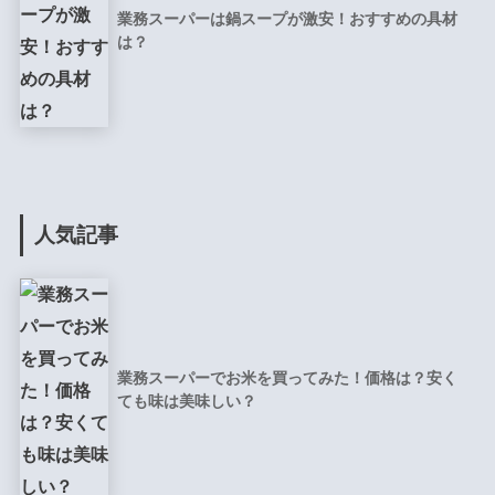
業務スーパーは鍋スープが激安！おすすめの具材
は？
人気記事
業務スーパーでお米を買ってみた！価格は？安く
ても味は美味しい？