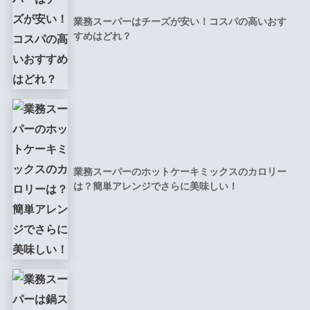
業務スーパーはチーズが安い！コスパの高いおす
すめはどれ？
業務スーパーのホットケーキミックスのカロリー
は？簡単アレンジでさらに美味しい！