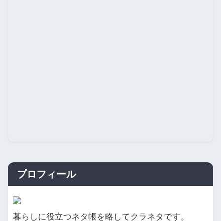
プロフィール
暮らしに役立つネタ帳を略してクラネタです。