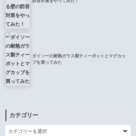
防音対策をやってみた！
ダイソーの耐熱ガラス製ティーポットとマグカッ
プを買ってみた
カテゴリー