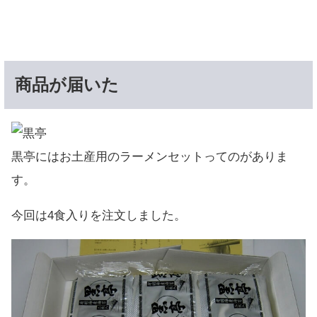
商品が届いた
黒亭にはお土産用のラーメンセットってのがありま
す。
今回は4食入りを注文しました。