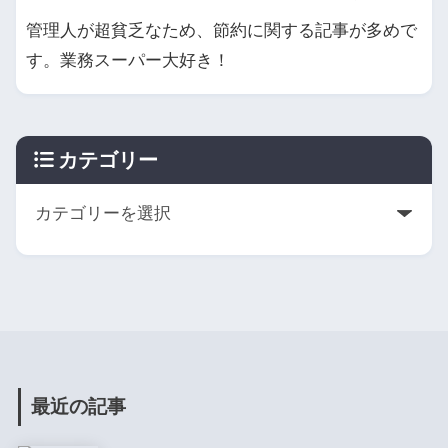
管理人が超貧乏なため、節約に関する記事が多めで
す。業務スーパー大好き！
カテゴリー
最近の記事