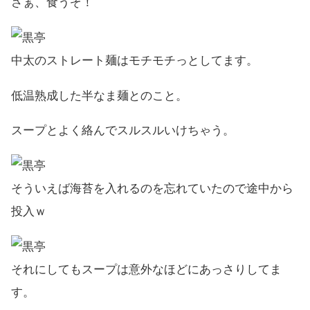
さぁ、食うぞ！
中太のストレート麺はモチモチっとしてます。
低温熟成した半なま麺とのこと。
スープとよく絡んでスルスルいけちゃう。
そういえば海苔を入れるのを忘れていたので途中から
投入ｗ
それにしてもスープは意外なほどにあっさりしてま
す。