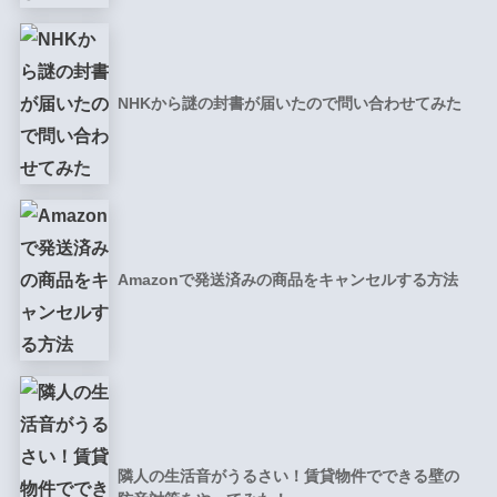
NHKから謎の封書が届いたので問い合わせてみた
Amazonで発送済みの商品をキャンセルする方法
隣人の生活音がうるさい！賃貸物件でできる壁の