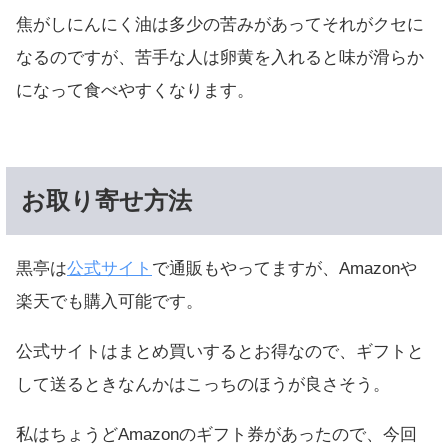
焦がしにんにく油は多少の苦みがあってそれがクセに
なるのですが、苦手な人は卵黄を入れると味が滑らか
になって食べやすくなります。
お取り寄せ方法
黒亭は
公式サイト
で通販もやってますが、Amazonや
楽天でも購入可能です。
公式サイトはまとめ買いするとお得なので、ギフトと
して送るときなんかはこっちのほうが良さそう。
私はちょうどAmazonのギフト券があったので、今回