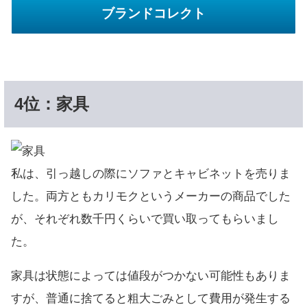
ブランドコレクト
4位：家具
私は、引っ越しの際にソファとキャビネットを売りま
した。両方ともカリモクというメーカーの商品でした
が、それぞれ数千円くらいで買い取ってもらいまし
た。
家具は状態によっては値段がつかない可能性もありま
すが、普通に捨てると粗大ごみとして費用が発生する