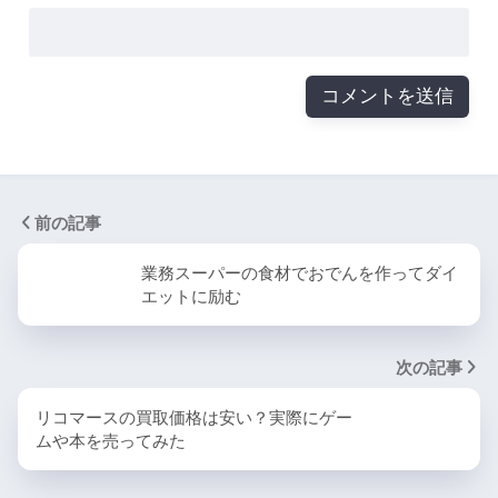
前の記事
業務スーパーの食材でおでんを作ってダイ
エットに励む
次の記事
リコマースの買取価格は安い？実際にゲー
ムや本を売ってみた