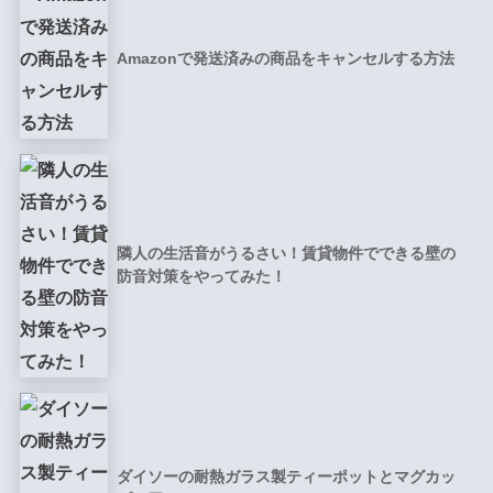
Amazonで発送済みの商品をキャンセルする方法
隣人の生活音がうるさい！賃貸物件でできる壁の
防音対策をやってみた！
ダイソーの耐熱ガラス製ティーポットとマグカッ