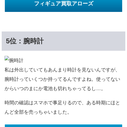
フィギュア買取アローズ
5位：腕時計
私は外出していてもあんまり時計を見ないんですが、
腕時計っていくつか持ってるんですよね。使ってない
からいつのまにか電池も切れちゃってるし…。
時間の確認はスマホで事足りるので、ある時期にほと
んど全部を売っちゃいました。