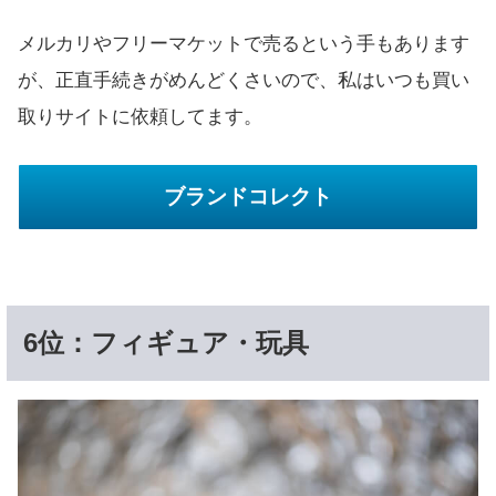
メルカリやフリーマケットで売るという手もあります
が、正直手続きがめんどくさいので、私はいつも買い
取りサイトに依頼してます。
ブランドコレクト
6位：フィギュア・玩具