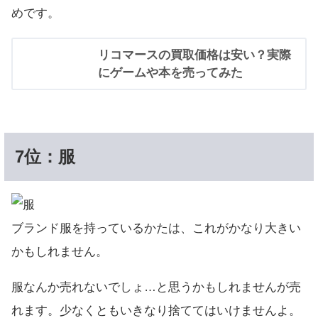
めです。
リコマースの買取価格は安い？実際
にゲームや本を売ってみた
7位：服
ブランド服を持っているかたは、これがかなり大きい
かもしれません。
服なんか売れないでしょ…と思うかもしれませんが売
れます。少なくともいきなり捨ててはいけませんよ。