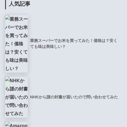
人気記事
業務スーパーでお米を買ってみた！価格は？安く
ても味は美味しい？
NHKから謎の封書が届いたので問い合わせてみた