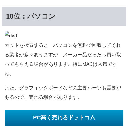
10位：パソコン
ネットを検索すると、パソコンを無料で回収してくれ
る業者が多々ありますが、メーカー品だったら買い取
ってもらえる場合があります。特にMACは人気です
ね。
また、グラフィックボードなどの主要パーツも需要が
あるので、売れる場合があります。
PC高く売れるドットコム