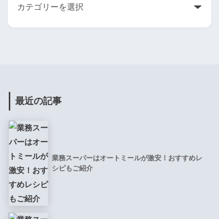
最近の記事
業務スーパーはオートミールが激安！おすすめレ
シピもご紹介