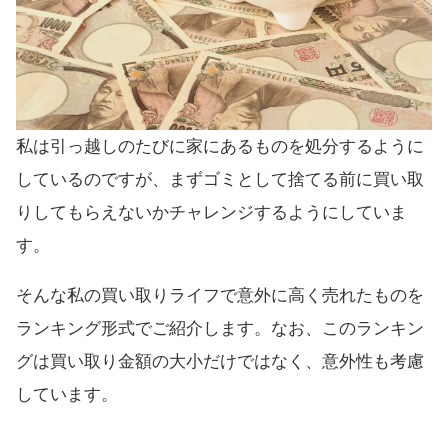
私は引っ越しのたびに家にあるものを処分するように
しているのですが、まずゴミとして捨てる前に買い取
りしてもらえないかチャレンジするようにしていま
す。
そんな私の買い取りライフで意外に高く売れたものを
ランキング形式でご紹介します。なお、このランキン
グは買い取り金額の大小だけではなく、意外性も考慮
しています。