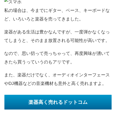
私の場合は、今までにギター、ベース、キーボードな
ど、いろいろと楽器を売ってきました。
楽器がある生活は豊かなんですが、一度弾かなくなっ
てしまうと、そのまま放置される可能性が高いです。
なので、思い切って売っちゃって、再度興味が湧いて
きたら買うっていうのもアリです。
また、楽器だけでなく、オーディオインターフェース
やDJ機器などの音楽機材も意外と高く売れますよ。
楽器高く売れるドットコム