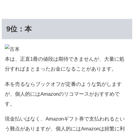
9位：本
本は、正直1冊の値段は期待できませんが、大量に処
分すればまとまったお金になることがあります。
本を売るならブックオフが定番のような気がします
が、個人的にはAmazonのリコマースがおすすめで
す。
現金払いはなく、Amazonギフト券で支払われるとい
う難点がありますが、個人的にはAmazonは頻繁に利