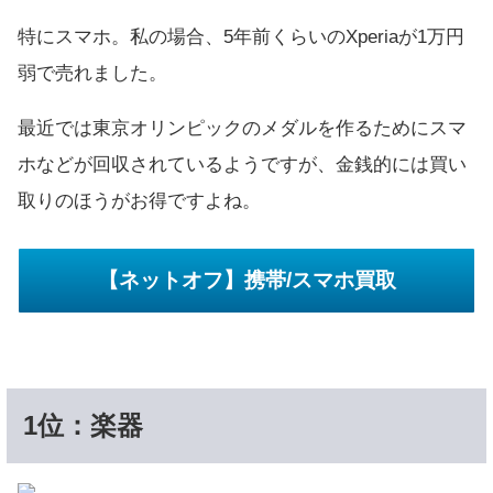
特にスマホ。私の場合、5年前くらいのXperiaが1万円
弱で売れました。
最近では東京オリンピックのメダルを作るためにスマ
ホなどが回収されているようですが、金銭的には買い
取りのほうがお得ですよね。
【ネットオフ】携帯/スマホ買取
1位：楽器