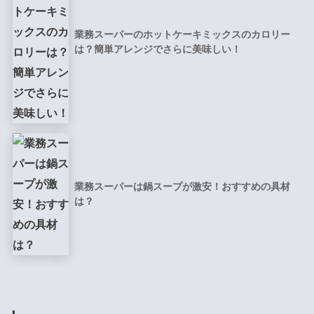
業務スーパーのホットケーキミックスのカロリー
は？簡単アレンジでさらに美味しい！
業務スーパーは鍋スープが激安！おすすめの具材
は？