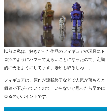
以前に私は、好きだった作品のフィギュアや玩具にド
ロ沼のようにハマってえらいことになったので、定期
的に売るようにしてます。場所も取るしね…。
フィギュアは、原作が連載終了などで人気が落ちると
価値が下がっていくので、いらないと思ったら早めに
売るのがポイントです。