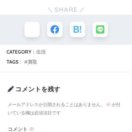
SHARE
CATEGORY :
生活
TAGS :
買取
コメントを残す
メールアドレスが公開されることはありません。
※
が付
いている欄は必須項目です
コメント
※