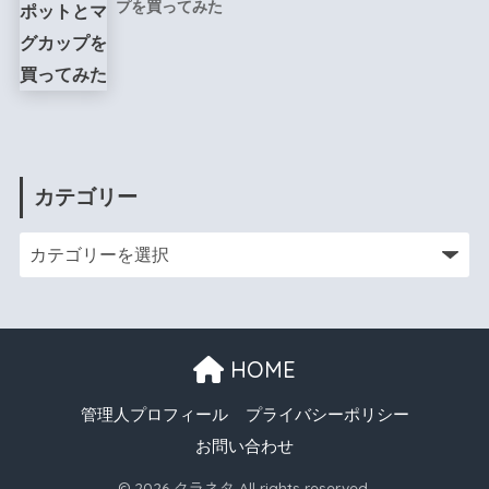
プを買ってみた
カテゴリー
HOME
管理人プロフィール
プライバシーポリシー
お問い合わせ
© 2026 クラネタ All rights reserved.