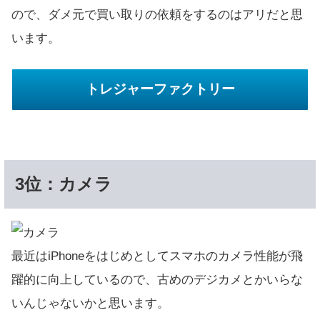
ので、ダメ元で買い取りの依頼をするのはアリだと思
います。
トレジャーファクトリー
3位：カメラ
最近はiPhoneをはじめとしてスマホのカメラ性能が飛
躍的に向上しているので、古めのデジカメとかいらな
いんじゃないかと思います。