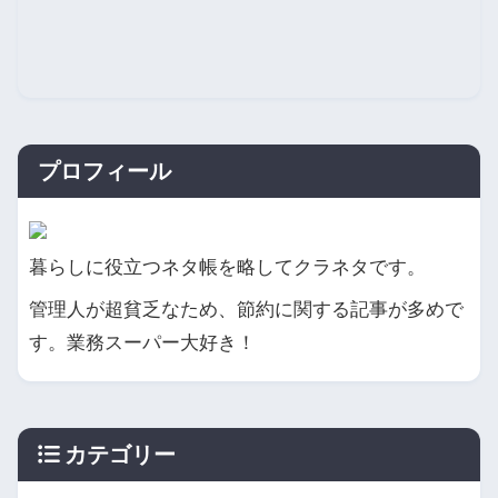
プロフィール
暮らしに役立つネタ帳を略してクラネタです。
管理人が超貧乏なため、節約に関する記事が多めで
す。業務スーパー大好き！
カテゴリー