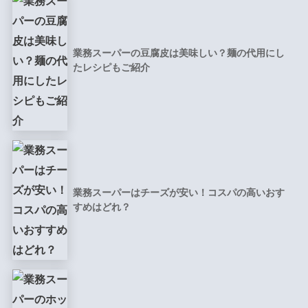
業務スーパーの豆腐皮は美味しい？麺の代用にし
たレシピもご紹介
業務スーパーはチーズが安い！コスパの高いおす
すめはどれ？