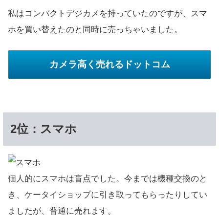
私はコンパクトデジカメを持っていたのですが、スマ
ホを買い替えたのと同時に売っちゃいました。
カメラ高く売れるドットコム
2位：スマホ
個人的にスマホは盲点でした。今までは機種交換のと
き、ケータイショップに引き取ってもらったりしてい
ましたが、普通に売れます。